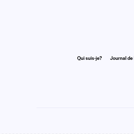
Qui suis-je?
Journal de