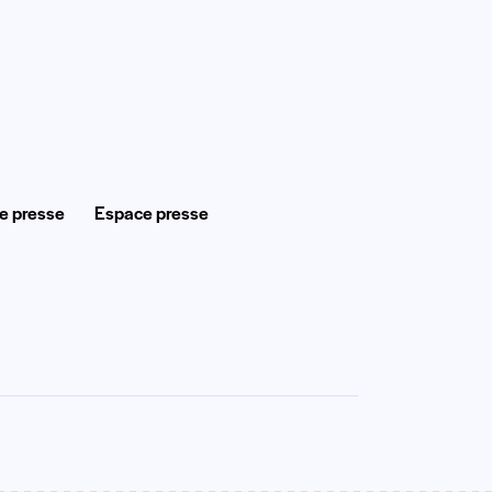
e presse
Espace presse