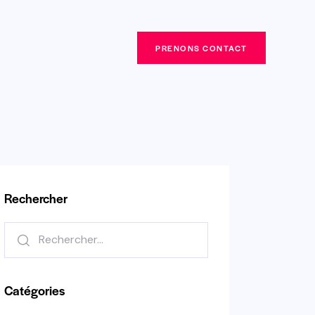
PRENONS CONTACT
PRENONS CONTACT
Rechercher
Catégories