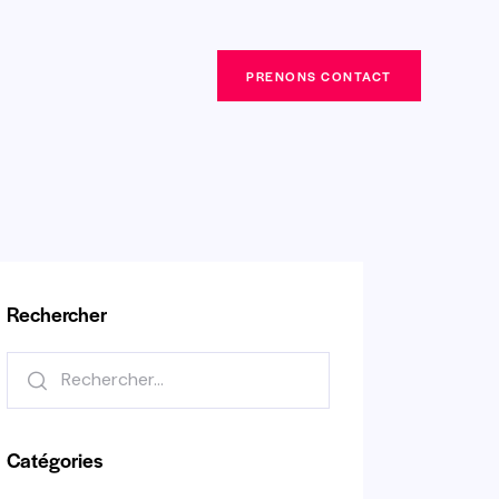
PRENONS CONTACT
PRENONS CONTACT
Rechercher
Catégories