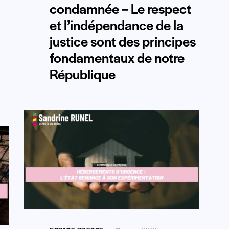
condamnée – Le respect
et l’indépendance de la
justice sont des principes
fondamentaux de notre
République