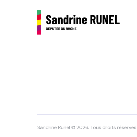
Sandrine Runel © 2026. Tous droits réservés