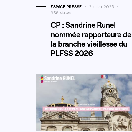
ESPACE PRESSE
2 juillet 2025
958
Views
CP : Sandrine Runel
nommée rapporteure de
la branche vieillesse du
PLFSS 2026