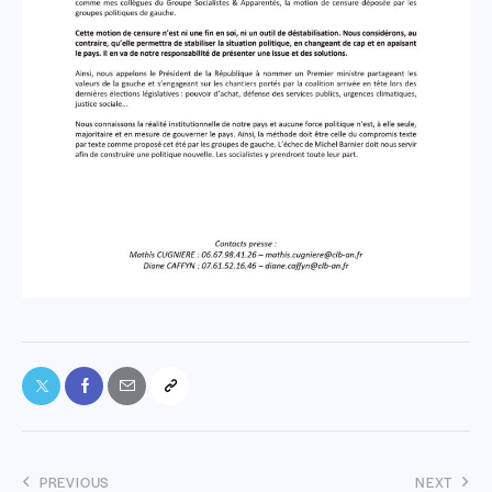
PREVIOUS
NEXT