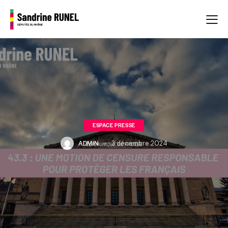
ESPACE PRESSE
ADMIN
3 décembre 2024