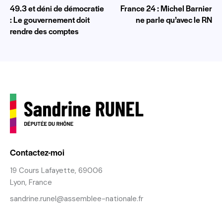
49.3 et déni de démocratie
France 24 : Michel Barnier
: Le gouvernement doit
ne parle qu’avec le RN
rendre des comptes
Contactez-moi
19 Cours Lafayette, 69006
Lyon, France
sandrine.runel@assemblee-nationale.fr