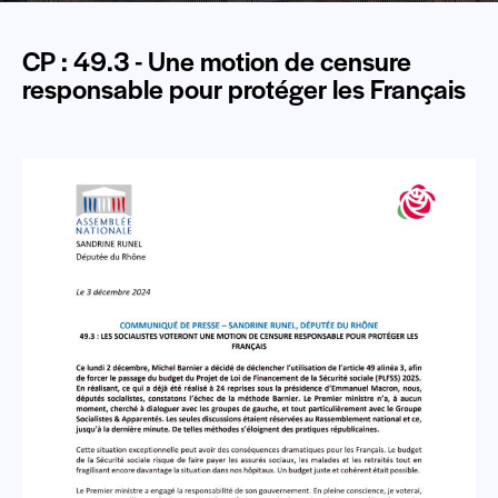
CP : 49.3 - Une motion de censure
responsable pour protéger les Français