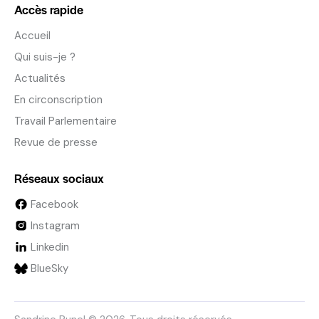
Accès rapide
Accueil
Qui suis-je ?
Actualités
En circonscription
Travail Parlementaire
Revue de presse
Réseaux sociaux
Facebook
Instagram
Linkedin
BlueSky