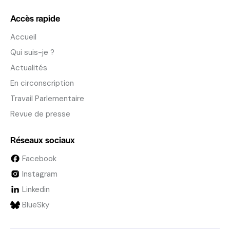
Accès rapide
Accueil
Qui suis-je ?
Actualités
En circonscription
Travail Parlementaire
Revue de presse
Réseaux sociaux
Facebook
Instagram
Linkedin
BlueSky