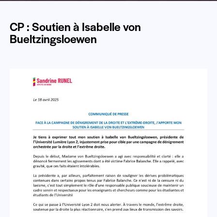
CP : Soutien à Isabelle von
Bueltzingsloewen