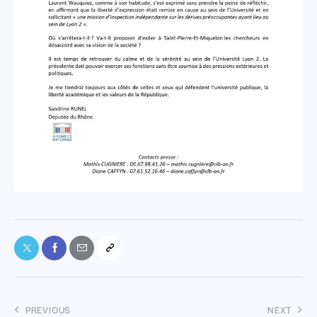
PREVIOUS
NEXT