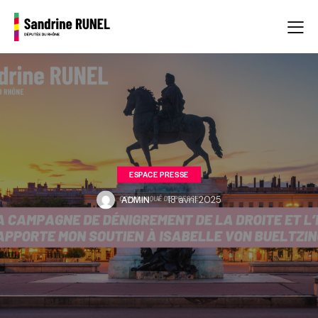
ESPACE PRESSE
ADMIN
18 avril 2025