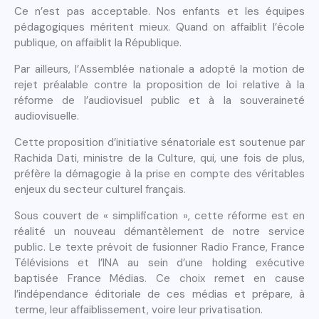
Ce n’est pas acceptable. Nos enfants et les équipes
pédagogiques méritent mieux. Quand on affaiblit l’école
publique, on affaiblit la République.
Par ailleurs, l’Assemblée nationale a adopté la motion de
rejet préalable contre la proposition de loi relative à la
réforme de l’audiovisuel public et à la souveraineté
audiovisuelle.
Cette proposition d’initiative sénatoriale est soutenue par
Rachida Dati, ministre de la Culture, qui, une fois de plus,
préfère la démagogie à la prise en compte des véritables
enjeux du secteur culturel français.
Sous couvert de « simplification », cette réforme est en
réalité un nouveau démantèlement de notre service
public. Le texte prévoit de fusionner Radio France, France
Télévisions et l’INA au sein d’une holding exécutive
baptisée France Médias. Ce choix remet en cause
l’indépendance éditoriale de ces médias et prépare, à
terme, leur affaiblissement, voire leur privatisation.