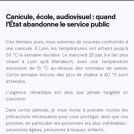
Canicule, école, audiovisuel : quand
l’État abandonne le service public
Ces derniers jours, nous sommes de nouveau confrontés à
une canicule. À Lyon, les températures ont atteint jusqu’à
39 °C la semaine dernière. Le mercredi 25 juin, il a fait plus
chaud à Lyon qu’à Marrakech, avec une température
excessive de 13 °C au-dessus des normales de saison.
Cette semaine encore, des pics de chaleur à 40 °C sont
attendus.
L’urgence climatique est plus que jamais tangible et
concrète.
Dans cette période, je vous invite à prendre toutes les
précautions nécessaires pour vous protéger, ainsi que vos
proches, en particulier les personnes les plus vulnérables :
personnes âgées, personnes à risques, enfants…