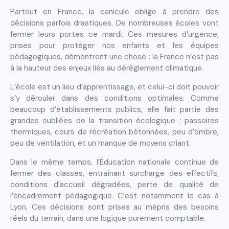
Partout en France, la canicule oblige à prendre des
décisions parfois drastiques. De nombreuses écoles vont
fermer leurs portes ce mardi. Ces mesures d’urgence,
prises pour protéger nos enfants et les équipes
pédagogiques, démontrent une chose : la France n’est pas
à la hauteur des enjeux liés au dérèglement climatique.
L’école est un lieu d’apprentissage, et celui-ci doit pouvoir
s’y dérouler dans des conditions optimales. Comme
beaucoup d’établissements publics, elle fait partie des
grandes oubliées de la transition écologique : passoires
thermiques, cours de récréation bétonnées, peu d’ombre,
peu de ventilation, et un manque de moyens criant.
Dans le même temps, l’Éducation nationale continue de
fermer des classes, entraînant surcharge des effectifs,
conditions d’accueil dégradées, perte de qualité de
l’encadrement pédagogique. C’est notamment le cas à
Lyon. Ces décisions sont prises au mépris des besoins
réels du terrain, dans une logique purement comptable.