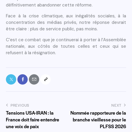
définitivement abandonner cette réforme.
Face à la crise climatique, aux inégalités sociales, à la
concentration des médias privés, notre réponse devrait
être claire : plus de service public, pas moins.
C’est ce combat que je continuerai à porter à l’Assemblée
nationale, aux côtés de toutes celles et ceux qui se
refusent à la résignation.
PREVIOUS
NEXT
Tensions USA-IRAN : la
Nommée rapporteure de la
France doit faire entendre
branche vieillesse pour le
une voix de paix
PLFSS 2026