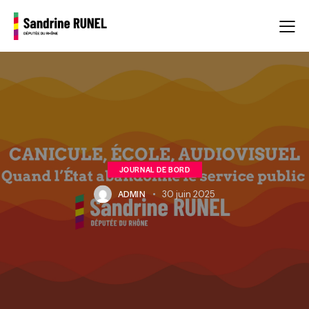
JOURNAL DE BORD
ADMIN
30 juin 2025