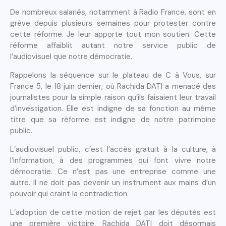
De nombreux salariés, notamment à Radio France, sont en
grève depuis plusieurs semaines pour protester contre
cette réforme. Je leur apporte tout mon soutien. Cette
réforme affaiblit autant notre service public de
l’audiovisuel que notre démocratie.
Rappelons la séquence sur le plateau de C à Vous, sur
France 5, le 18 juin dernier, où Rachida DATI a menacé des
journalistes pour la simple raison qu’ils faisaient leur travail
d’investigation. Elle est indigne de sa fonction au même
titre que sa réforme est indigne de notre patrimoine
public.
L’audiovisuel public, c’est l’accès gratuit à la culture, à
l’information, à des programmes qui font vivre notre
démocratie. Ce n’est pas une entreprise comme une
autre. Il ne doit pas devenir un instrument aux mains d’un
pouvoir qui craint la contradiction.
L’adoption de cette motion de rejet par les députés est
une première victoire. Rachida DATI doit désormais