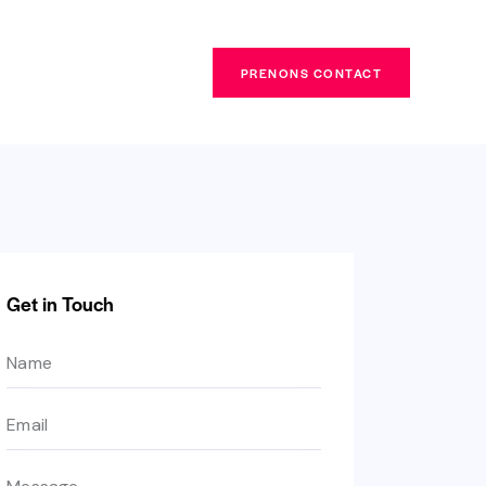
PRENONS CONTACT
Get in Touch