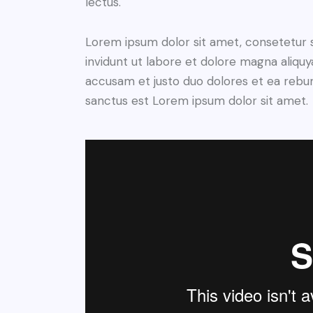
lectus.
Lorem ipsum dolor sit amet, consetetur 
invidunt ut labore et dolore magna aliqu
accusam et justo duo dolores et ea rebum
sanctus est Lorem ipsum dolor sit amet.