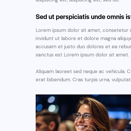
Sed ut perspiciatis unde omnis is
Lorem ipsum dolor sit amet, consetetur 
invidunt ut labore et dolore magna aliqu
accusam et justo duo dolores et ea rebum
sanctus est Lorem ipsum dolor sit amet.
Aliquam laoreet sed neque ac vehicula. C
erat bibendum. Cras turpis urna, vulputate