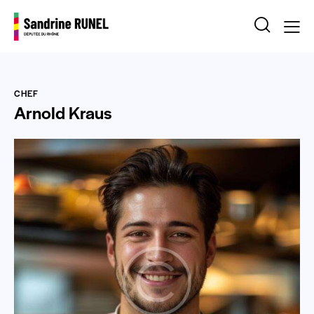
CHEF
Arnold Kraus