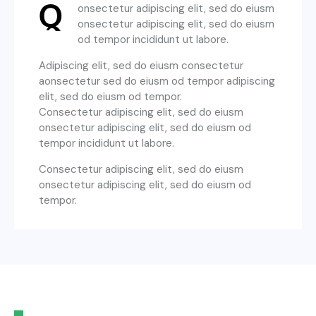
Q
onsectetur adipiscing elit, sed do eiusm
onsectetur adipiscing elit, sed do eiusm
od tempor incididunt ut labore.
Adipiscing elit, sed do eiusm consectetur
aonsectetur sed do eiusm od tempor adipiscing
elit, sed do eiusm od tempor.
Consectetur adipiscing elit, sed do eiusm
onsectetur adipiscing elit, sed do eiusm od
tempor incididunt ut labore.
Consectetur adipiscing elit, sed do eiusm
onsectetur adipiscing elit, sed do eiusm od
tempor.