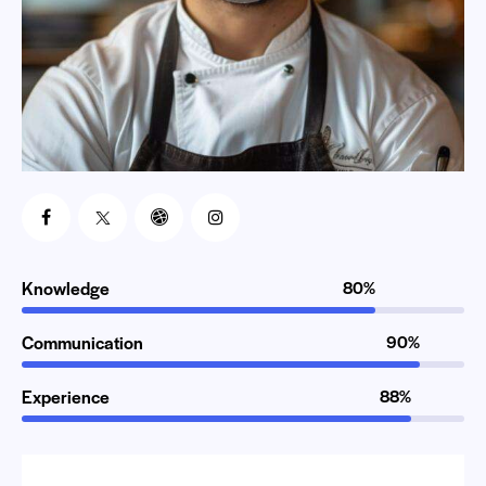
Knowledge
80%
Communication
90%
Experience
88%