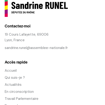
Contactez-moi
19 Cours Lafayette, 69006
Lyon, France
sandrine.runel@assemblee-nationale.fr
Accès rapide
Accueil
Qui suis-je ?
Actualités
En circonscription
Travail Parlementaire