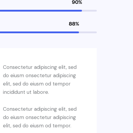
90%
88%
Consectetur adipiscing elit, sed
do eiusm onsectetur adipiscing
elit, sed do eiusm od tempor
incididunt ut labore.
Consectetur adipiscing elit, sed
do eiusm onsectetur adipiscing
elit, sed do eiusm od tempor.