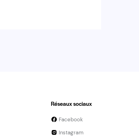
Réseaux sociaux
Facebook
Instagram