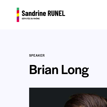
SPEAKER
Brian Long