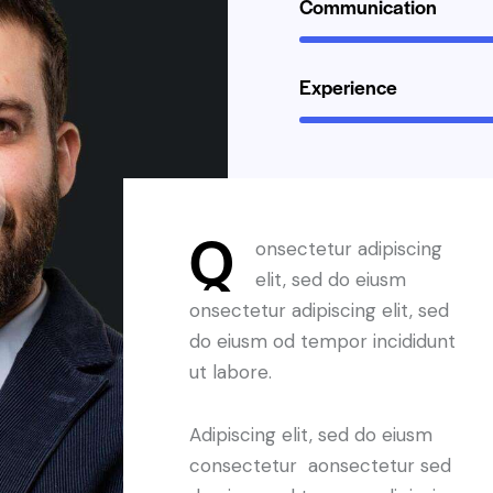
Communication
Experience
Q
onsectetur adipiscing
elit, sed do eiusm
onsectetur adipiscing elit, sed
do eiusm od tempor incididunt
ut labore.
Adipiscing elit, sed do eiusm
consectetur aonsectetur sed