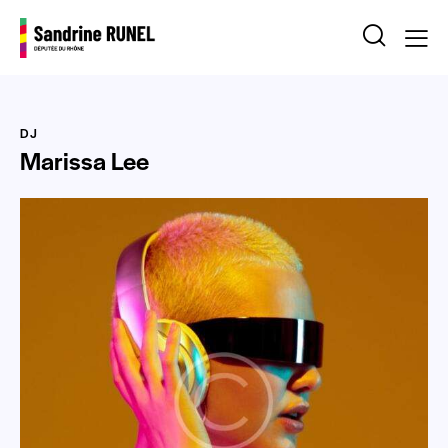
DJ
Marissa Lee