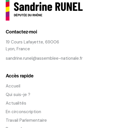
Contactez-moi
19 Cours Lafayette, 69006
Lyon, France
sandrine.runel@assemblee-nationale.fr
Accès rapide
Accueil
Qui suis-je ?
Actualités
En circonscription
Travail Parlementaire