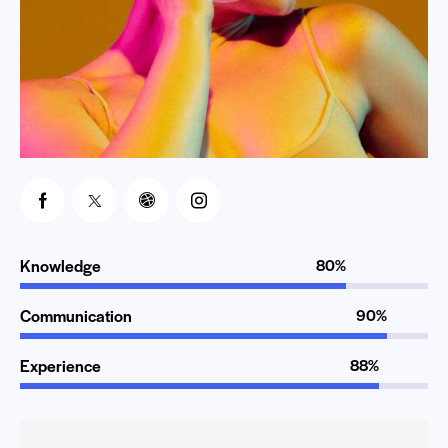
Knowledge
80%
Communication
90%
Experience
88%