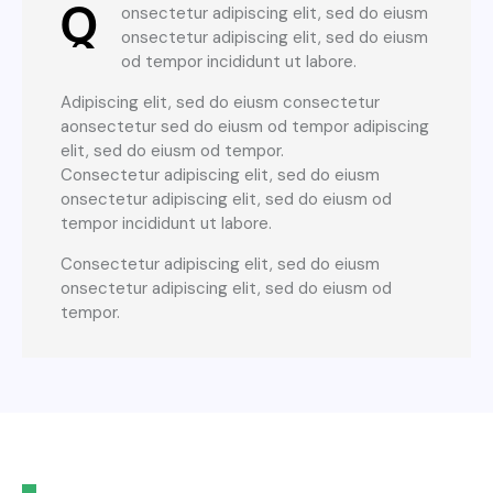
Q
onsectetur adipiscing elit, sed do eiusm
onsectetur adipiscing elit, sed do eiusm
od tempor incididunt ut labore.
Adipiscing elit, sed do eiusm consectetur
aonsectetur sed do eiusm od tempor adipiscing
elit, sed do eiusm od tempor.
Consectetur adipiscing elit, sed do eiusm
onsectetur adipiscing elit, sed do eiusm od
tempor incididunt ut labore.
Consectetur adipiscing elit, sed do eiusm
onsectetur adipiscing elit, sed do eiusm od
tempor.