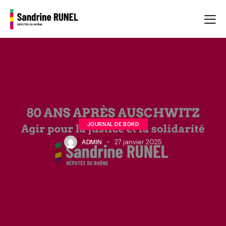
JOURNAL DE BORD
ADMIN
27 janvier 2025