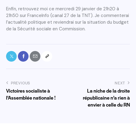
Enfin, retrouvez moi ce mercredi 29 janvier de 21h20 à
21h50 sur FranceInfo (canal 27 de la TNT). Je commenterai
l’actualité politique et reviendrai sur la situation du budget
de la Sécurité sociale en Commission.
PREVIOUS
NEXT
Victoires socialiste à
La niche de la droite
l’Assemblée nationale !
républicaine n’a rien à
envier à celle du RN