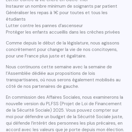
Instaurer un nombre minimum de soignants par patient
Généraliser les repas à 1€ pour toutes et tous les
étudiants
Lutter contre les pannes d’ascenseur
Protéger les enfants accueillis dans les crèches privées
Comme depuis le début de la législature, nous agissons
concrètement pour changer la vie de nos concitoyens,
pour une France plus juste et égalitaire.
Nous continuons cette semaine avec la semaine de
l’Assemblée dédiée aux propositions de lois
transpartisanes, où nous serons également mobilisés au
côté de nos partenaires de gauche.
En commission des Affaires Sociales, nous examinerons la
nouvelle version du PLFSS (Projet de Loi de Financement
de la Sécurité Sociale) 2025. Vous pouvez compter sur
moi pour défendre un budget de la Sécurité Sociale juste,
qui défende l’intérêt des personnes les plus précaires, en
accord avec les valeurs que je porte depuis mon élection.