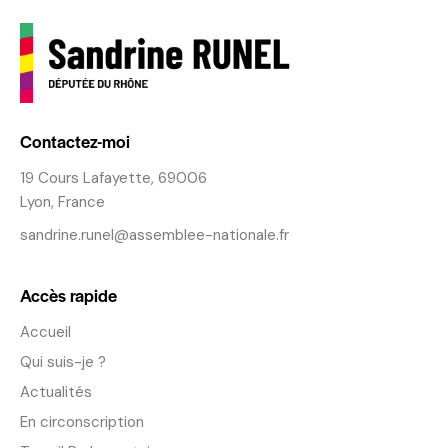
Contactez-moi
19 Cours Lafayette, 69006
Lyon, France
sandrine.runel@assemblee-nationale.fr
Accès rapide
Accueil
Qui suis-je ?
Actualités
En circonscription