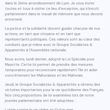
dans le 2ème arrondissement de Lyon. Je vous invite
toutes et tous à visiter ce lieu d’exception, qui s’inscrit
parfaitement dans le travail de mémoire que nous devons
entretenir.
La justice et la solidarité doivent guider chacune de nos
actions, en tant que citoyens et en tant que
représentants politiques. Ces valeurs sont au cœur des
combats que je mène avec le Groupe Socialistes &
Apparentés à l’Assemblée nationale.
Nous avons, lundi dernier, adopté la Loi Spéciale pour
Mayotte. Cette loi permet de prendre des mesures
temporaires pour reconstruire rapidement l’île et aider
concrètement les Mahoraises et les Mahorais.
Jeudi, le Groupe Socialistes & Apparentés a obtenu des
victoires importantes pour la vie quotidienne des Français.
Nos cinq propositions de loi examinées lors de notre
journée parlementaire ont été adoptées :
Lutter contre la vie chère en Outre-mer