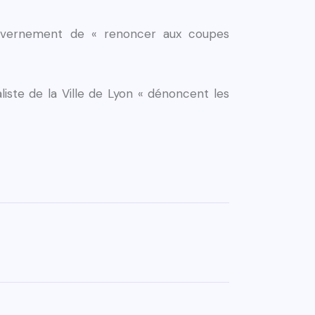
ouvernement de « renoncer aux coupes
liste de la Ville de Lyon « dénoncent les