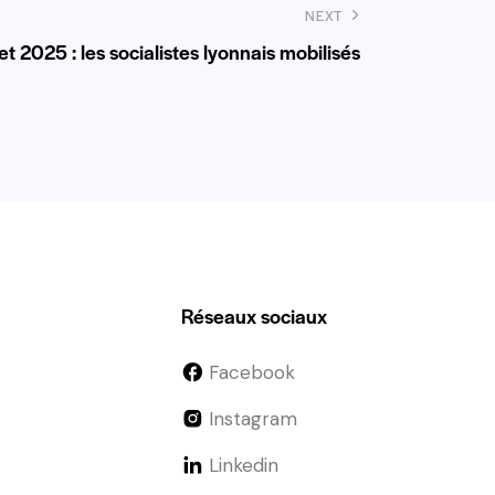
NEXT
t 2025 : les socialistes lyonnais mobilisés
Réseaux sociaux
Facebook
Instagram
Linkedin