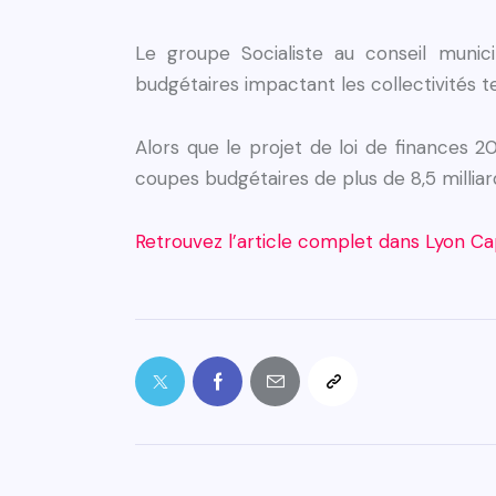
Le groupe Socialiste au conseil mun
budgétaires impactant les collectivités ter
Alors que le projet de loi de finances 2
coupes budgétaires de plus de 8,5 milliard
Retrouvez l’article complet dans Lyon Ca