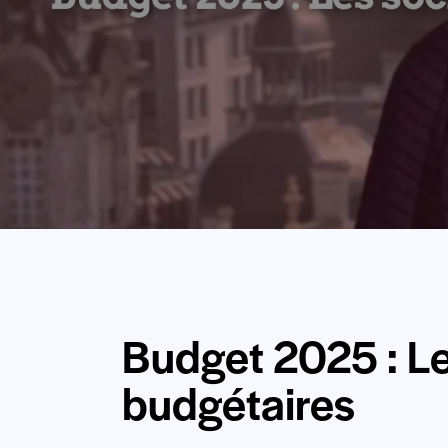
Budget 2025 : Le
budgétaires