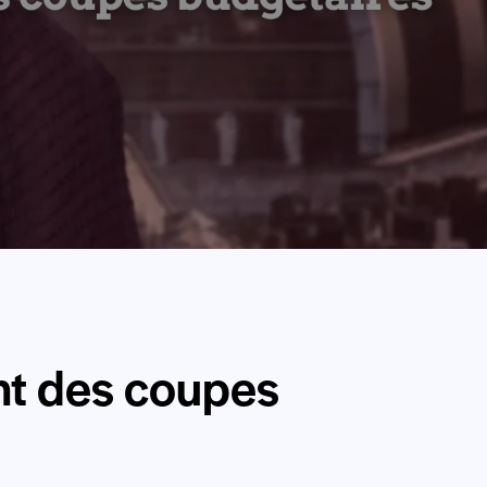
ent des coupes