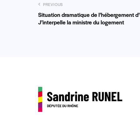
PREVIOUS
Situation dramatique de l’hébergement d’
J’interpelle la ministre du logement