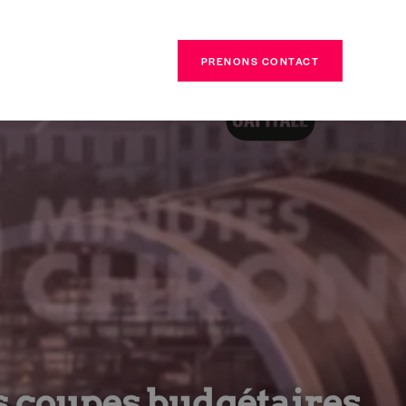
PRENONS CONTACT