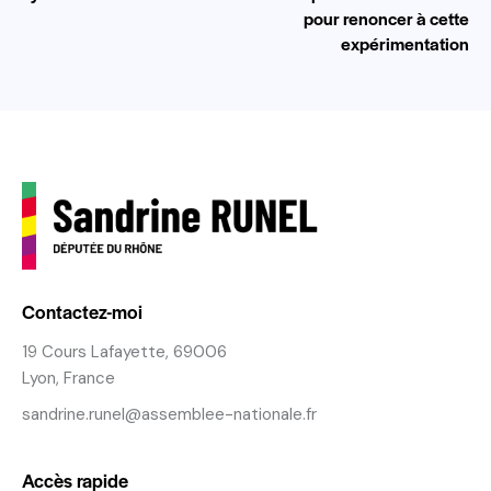
pour renoncer à cette
expérimentation
Contactez-moi
19 Cours Lafayette, 69006
Lyon, France
sandrine.runel@assemblee-nationale.fr
Accès rapide