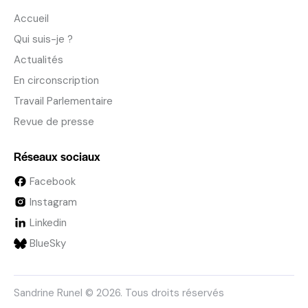
Accueil
Qui suis-je ?
Actualités
En circonscription
Travail Parlementaire
Revue de presse
Réseaux sociaux
Facebook
Instagram
Linkedin
BlueSky
Sandrine Runel © 2026. Tous droits réservés