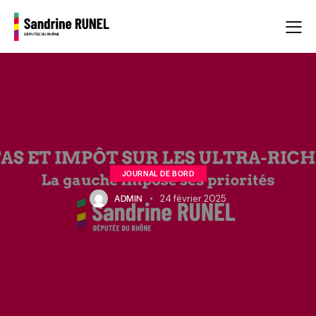
JOURNAL DE BORD
ADMIN
24 février 2025