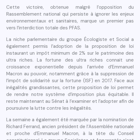
Cette victoire, obtenue malgré l’opposition du
Rassemblement national qui persiste à ignorer les enjeux
environnementaux et sanitaires, marque un premier pas
vers l’interdiction totale des PFAS.
La niche parlementaire du groupe Écologiste et Social a
également permis l’adoption de la proposition de loi
instaurant un impôt minimum de 2% sur le patrimoine des
ultra riches. La fortune des ultra riches connait une
croissance exponentielle depuis l’arrivée d’Emmanuel
Macron au pouvoir, notamment grâce à la suppression de
l’impôt de solidarité sur la fortune (ISF) en 2017. Face aux
inégalités grandissantes, cette proposition de loi permet
de rendre notre système d’imposition plus équitable. Il
reste maintenant au Sénat à l’examiner et l’adopter afin de
poursuivre la lutte contre les inégalités.
La semaine a également été marquée par la nomination de
Richard Ferrand, ancien président de l’Assemblée nationale
et proche d’Emmanuel Macron, à la tête du Conseil