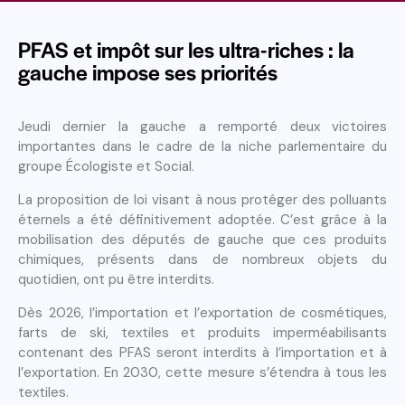
PFAS et impôt sur les ultra-riches : la
gauche impose ses priorités
Jeudi dernier la gauche a remporté deux victoires
importantes dans le cadre de la niche parlementaire du
groupe Écologiste et Social.
La proposition de loi visant à nous protéger des polluants
éternels a été définitivement adoptée. C’est grâce à la
mobilisation des députés de gauche que ces produits
chimiques, présents dans de nombreux objets du
quotidien, ont pu être interdits.
Dès 2026, l’importation et l’exportation de cosmétiques,
farts de ski, textiles et produits imperméabilisants
contenant des PFAS seront interdits à l’importation et à
l’exportation. En 2030, cette mesure s’étendra à tous les
textiles.