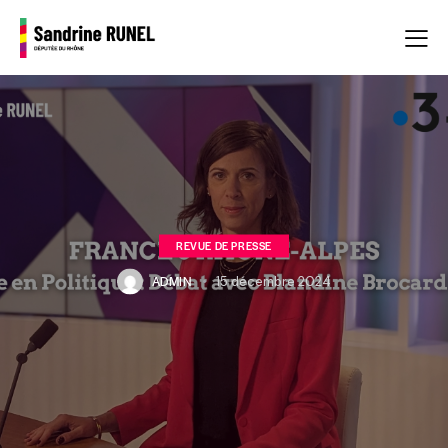
REVUE DE PRESSE
ADMIN
15 décembre 2024