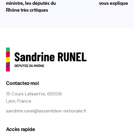
ministre, les députés du
vous explique
Rhône très critiques
Contactez-moi
19 Cours Lafayette, 69006
Lyon, France
sandrine.runel@assemblee-nationale.fr
Accès rapide