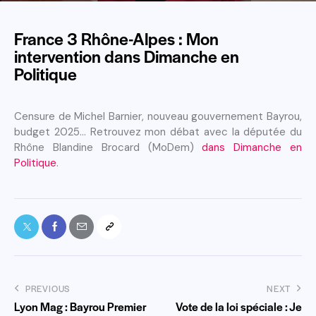
France 3 Rhône-Alpes : Mon
intervention dans Dimanche en
Politique
Censure de Michel Barnier, nouveau gouvernement Bayrou,
budget 2025… Retrouvez mon débat avec la députée du
Rhône Blandine Brocard (MoDem)
dans Dimanche en
Politique
.
PREVIOUS
NEXT
Lyon Mag : Bayrou Premier
Vote de la loi spéciale : Je