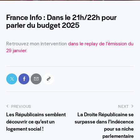
France Info : Dans le 21h/22h pour
parler du budget 2025
Retrouvez mon intervention
dans le replay de l’émission du
29 janvier.
PREVIOUS
NEXT
Les Républicains semblent
La Droite Républicaine se
découvrir ce qu’est un
surpasse dans l’indécence
logement social !
pour sa niche
parlementaire