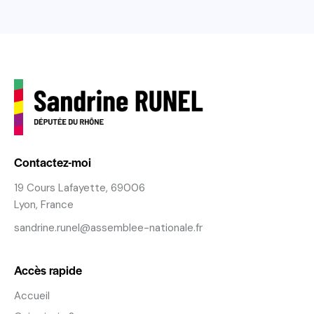
Contactez-moi
19 Cours Lafayette, 69006
Lyon, France
sandrine.runel@assemblee-nationale.fr
Accès rapide
Accueil