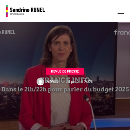
REVUE DE PRESSE
ADMIN
29 janvier 2025