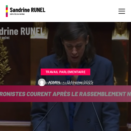
TRAVAIL PARLEMENTAIRE
ADMIN
13 février 2025