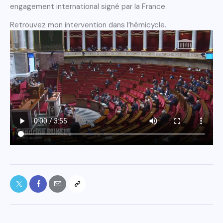
engagement international signé par la France.
Retrouvez mon intervention dans l’hémicycle.