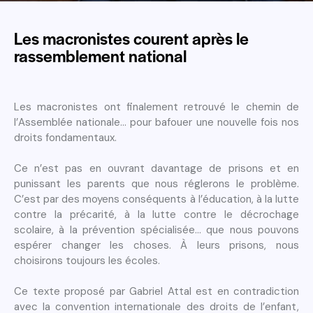
Les macronistes courent après le
rassemblement national
Les macronistes ont finalement retrouvé le chemin de
l’Assemblée nationale… pour bafouer une nouvelle fois nos
droits fondamentaux.
Ce n’est pas en ouvrant davantage de prisons et en
punissant les parents que nous réglerons le problème.
C’est par des moyens conséquents à l’éducation, à la lutte
contre la précarité, à la lutte contre le décrochage
scolaire, à la prévention spécialisée… que nous pouvons
espérer changer les choses. À leurs prisons, nous
choisirons toujours les écoles.
Ce texte proposé par Gabriel Attal est en contradiction
avec la convention internationale des droits de l’enfant,