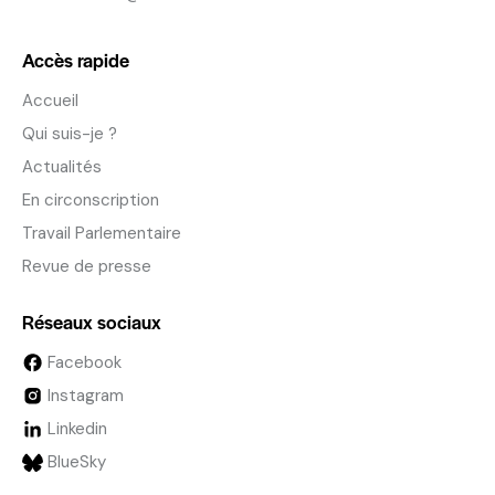
Accès rapide
Accueil
Qui suis-je ?
Actualités
En circonscription
Travail Parlementaire
Revue de presse
Réseaux sociaux
Facebook
Instagram
Linkedin
BlueSky