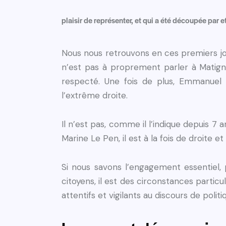
plaisir de représenter, et qui a été découpée par et
Nous nous retrouvons en ces premiers jo
n’est pas à proprement parler à Matignon
respecté. Une fois de plus, Emmanuel 
l’extrême droite.
Il n’est pas, comme il l’indique depuis 7 a
Marine Le Pen, il est à la fois de droite e
Si nous savons l’engagement essentiel,
citoyens, il est des circonstances particu
attentifs et vigilants au discours de po