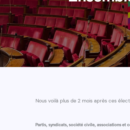
Nous voilà plus de 2 mois après ces élect
Partis, syndicats, société civile, associations et 