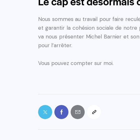
Le cap est désormais c
Nous sommes au travail pour faire reculer
et garantir la cohésion sociale de notre
va nous présenter Michel Barnier et so
pour l’arrêter.
Vous pouvez compter sur moi.