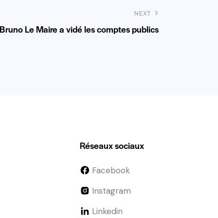
NEXT
Bruno Le Maire a vidé les comptes publics
Réseaux sociaux
Facebook
Instagram
Linkedin