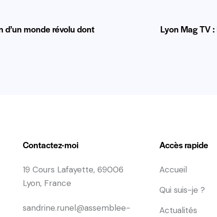
on d’un monde révolu dont
Lyon Mag TV : 
Contactez-moi
Accès rapide
19 Cours Lafayette, 69006
Accueil
Lyon, France
Qui suis-je ?
sandrine.runel@assemblee-
Actualités