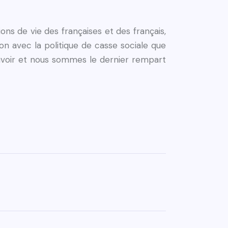
ons de vie des françaises et des français,
on avec la politique de casse sociale que
uvoir et nous sommes le dernier rempart