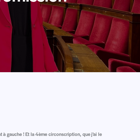
t à gauche ! Et la 4ème circonscription, que j’ai le