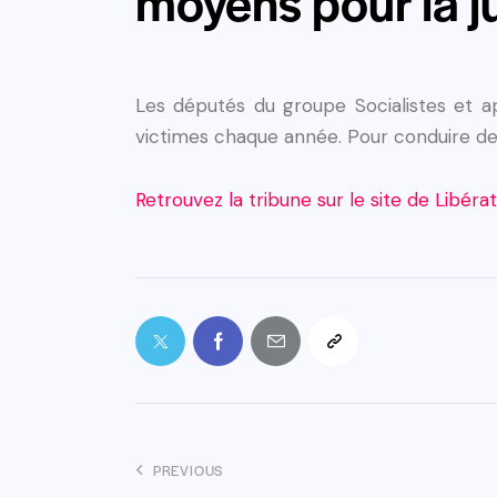
moyens pour la j
Les députés du groupe Socialistes et 
victimes chaque année. Pour conduire de
Retrouvez la tribune sur le site de Libéra
PREVIOUS