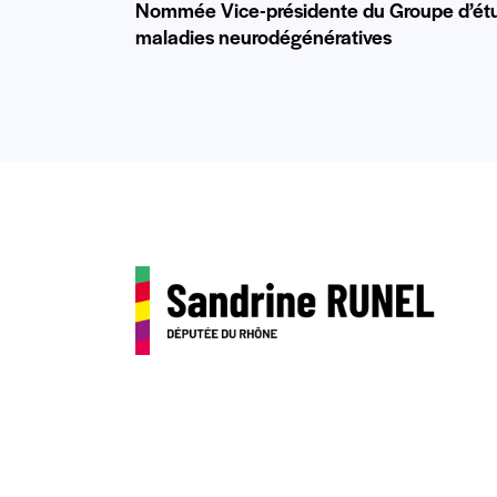
Nommée Vice-présidente du Groupe d’étu
maladies neurodégénératives