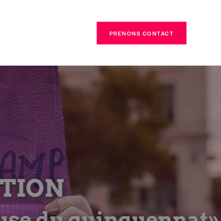
PRENONS CONTACT