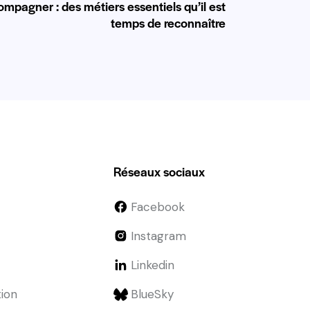
mpagner : des métiers essentiels qu’il est
temps de reconnaître
Réseaux sociaux
Facebook
Instagram
Linkedin
tion
BlueSky