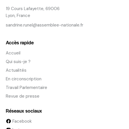
19 Cours Lafayette, 69006
Lyon, France
sandrine.runel@assemblee-nationale.fr
Accès rapide
Accueil
Qui suis-je ?
Actualités
En circonscription
Travail Parlementaire
Revue de presse
Réseaux sociaux
Facebook