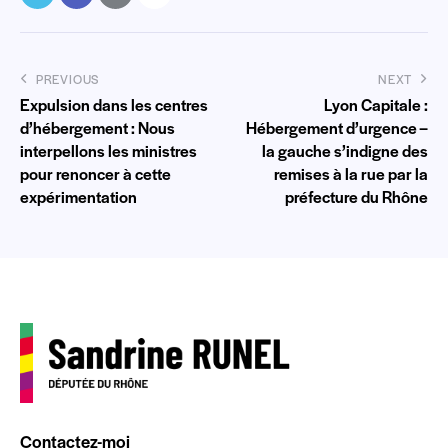
PREVIOUS
NEXT
Expulsion dans les centres
Lyon Capitale :
d’hébergement : Nous
Hébergement d’urgence –
interpellons les ministres
la gauche s’indigne des
pour renoncer à cette
remises à la rue par la
expérimentation
préfecture du Rhône
Contactez-moi