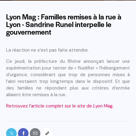
Lyon Mag : Familles remises à la rue à
Lyon - Sandrine Runel interpelle le
gouvernement
La réaction ne s’est pas faite attendre.
Ce jeudi, la préfecture du Rhône annonçait lancer une
expérimentation pour tenter de « fluidifier » l’hébergement
d’urgence, considérant que trop de personnes mises à
l’abri restaient trop longtemps dans le dispositif. Et que
des familles ne répondant plus aux critères d’entrée
allaient être remises à la rue.
Retrouvez l’article complet sur le site de Lyon Mag.