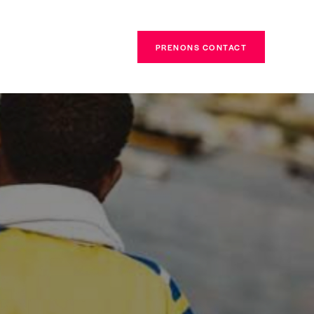
PRENONS CONTACT