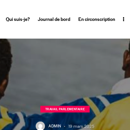
Qui suis-je?
Journal de bord
En circonscription
TRAVAIL PARLEMENTAIRE
ADMIN
19 mars 2025