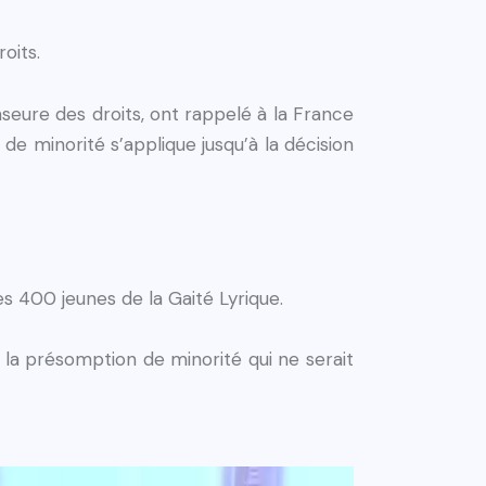
oits.
seure des droits, ont rappelé à la France
 minorité s’applique jusqu’à la décision
s 400 jeunes de la Gaité Lyrique.
r la présomption de minorité qui ne serait