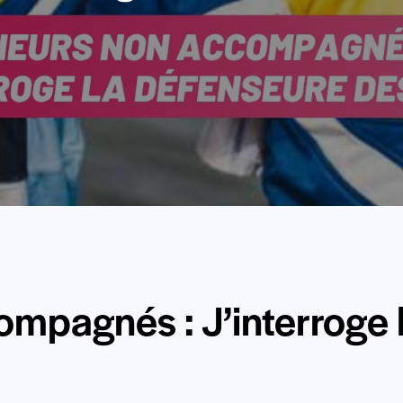
mpagnés : J’interroge 