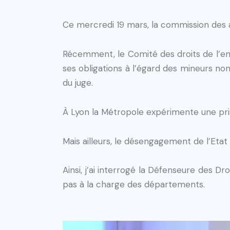
Ce mercredi 19 mars, la commission des af
Récemment, le Comité des droits de l’enf
ses obligations à l’égard des mineurs n
du juge.
À Lyon la Métropole expérimente une pri
Mais ailleurs, le désengagement de l’Eta
Ainsi, j’ai interrogé la Défenseure des D
pas à la charge des départements.