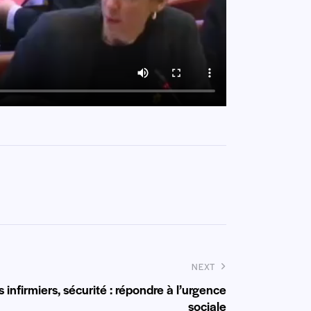
NEXT
infirmiers, sécurité : répondre à l’urgence
sociale