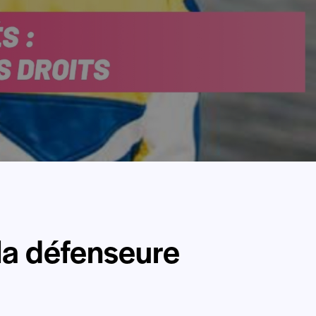
la défenseure