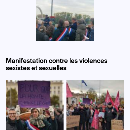
Manifestation contre les violences
sexistes et sexuelles