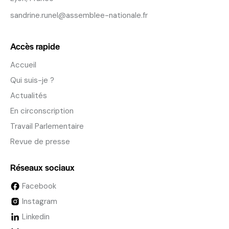
sandrine.runel@assemblee-nationale.fr
Accès rapide
Accueil
Qui suis-je ?
Actualités
En circonscription
Travail Parlementaire
Revue de presse
Réseaux sociaux
Facebook
Instagram
Linkedin