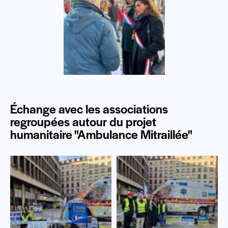
Échange avec les associations
regroupées autour du projet
humanitaire "Ambulance Mitraillée"