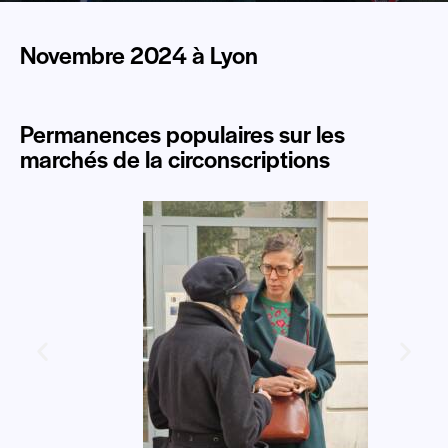
Novembre 2024 à Lyon
Permanences populaires sur les
marchés de la circonscriptions