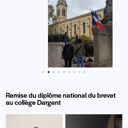
Remise du diplôme national du brevet
au collège Dargent