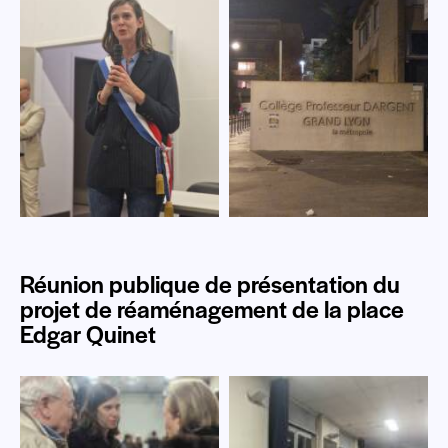
Réunion publique de présentation du
projet de réaménagement de la place
Edgar Quinet