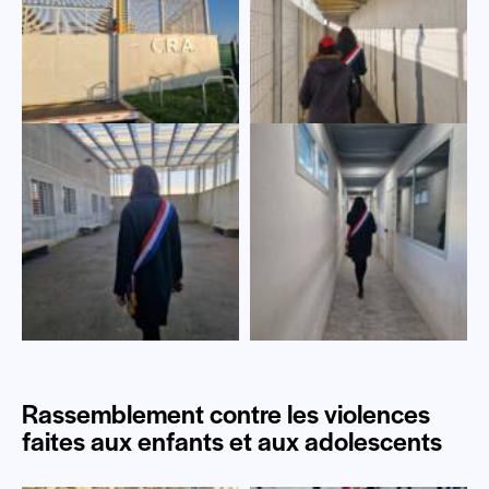
Rassemblement contre les violences
faites aux enfants et aux adolescents