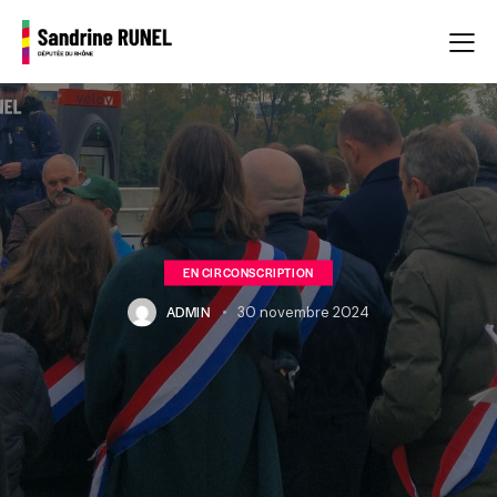
EN CIRCONSCRIPTION
ADMIN
30 novembre 2024