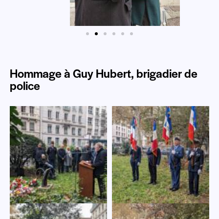
Hommage à Guy Hubert, brigadier de
police