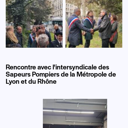
Rencontre avec l'intersyndicale des
Sapeurs Pompiers de la Métropole de
Lyon et du Rhône