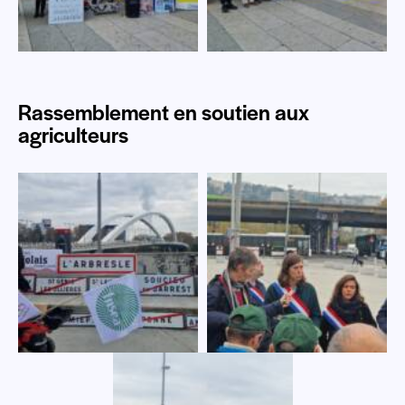
Rassemblement en soutien aux
agriculteurs