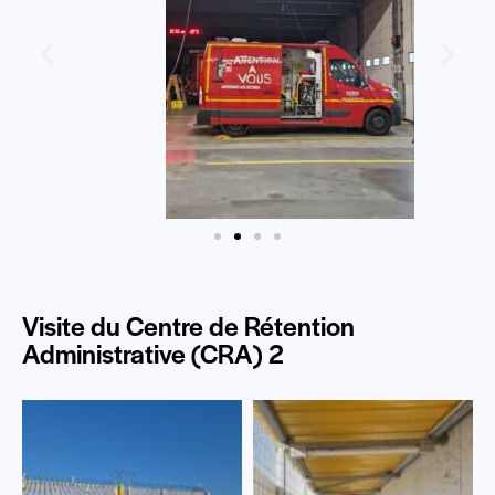
Visite du Centre de Rétention
Administrative (CRA) 2