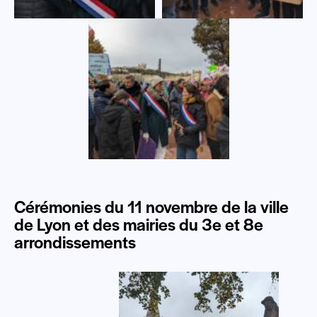
Cérémonies du 11 novembre de la ville
de Lyon et des mairies du 3e et 8e
arrondissements