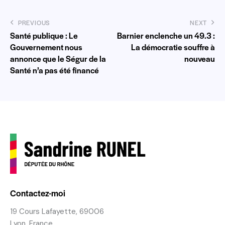
PREVIOUS
NEXT
Santé publique : Le
Barnier enclenche un 49.3 :
Gouvernement nous
La démocratie souffre à
annonce que le Ségur de la
nouveau
Santé n’a pas été financé
Contactez-moi
19 Cours Lafayette, 69006
Lyon, France