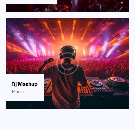
Dj Mashup
Music