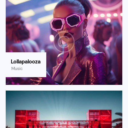
Lollapalooza
Music