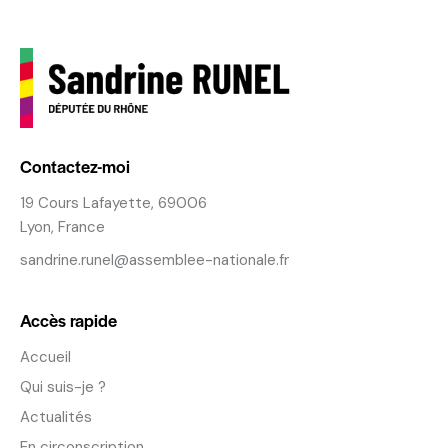
Contactez-moi
19 Cours Lafayette, 69006
Lyon, France
sandrine.runel@assemblee-nationale.fr
Accès rapide
Accueil
Qui suis-je ?
Actualités
En circonscription