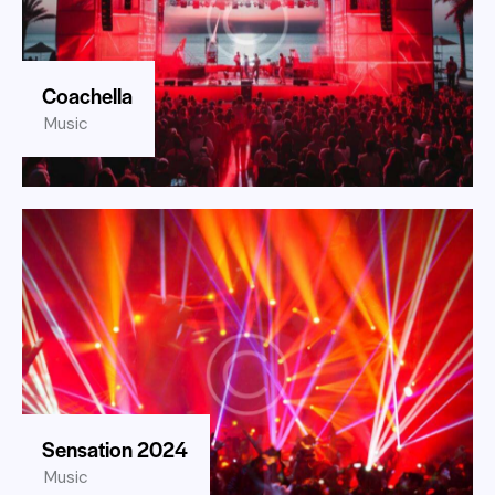
Coachella
Music
Sensation 2024
Music