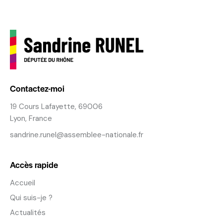
Contactez-moi
19 Cours Lafayette, 69006
Lyon, France
sandrine.runel@assemblee-nationale.fr
Accès rapide
Accueil
Qui suis-je ?
Actualités