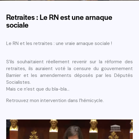
Retraites : Le RN est une arnaque
sociale
Le RN et les retraites : une vraie arnaque sociale !
S’ils souhaitaient réellement revenir sur la réforme des
retraites, ils auraient voté la censure du gouvernement
Barnier et les amendements déposés par les Députés
Socialistes.
Mais ce n’est que du bla-bla…
Retrouvez mon intervention dans l’hémicycle.