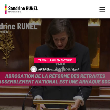
TRAVAIL PARLEMENTAIRE
ADMIN
31 octobre 2024