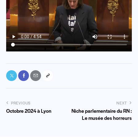
PREVIOUS
NEXT
Octobre 2024 à Lyon
Niche parlementaire du RN :
Le musée des horreurs