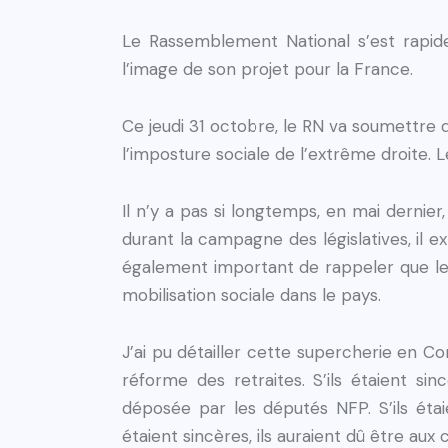
Le Rassemblement National s’est rapide
l’image de son projet pour la France.
Ce jeudi 31 octobre, le RN va soumettre 
l’imposture sociale de l’extrême droite. L
Il n’y a pas si longtemps, en mai dernier,
durant la campagne des législatives, il ex
également important de rappeler que le R
mobilisation sociale dans le pays.
J’ai pu détailler cette supercherie en C
réforme des retraites. S’ils étaient s
déposée par les députés NFP. S’ils étai
étaient sincères, ils auraient dû être aux