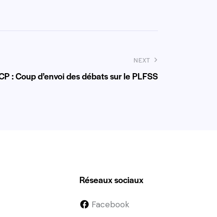
NEXT
CP : Coup d’envoi des débats sur le PLFSS
Réseaux sociaux
Facebook