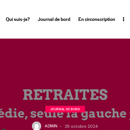
Qui suis-je?
Journal de bord
En circonscription
JOURNAL DE BORD
ADMIN
28 octobre 2024