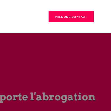
PRENONS CONTACT