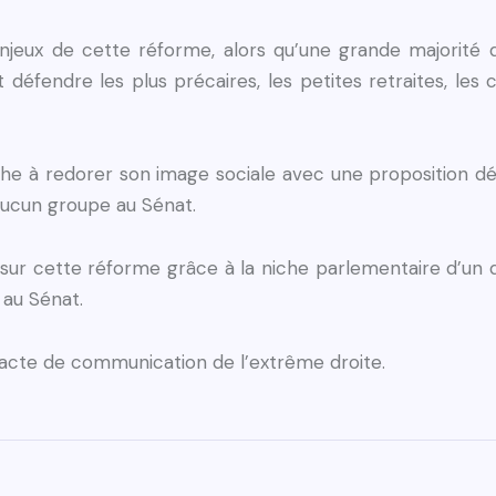
njeux de cette réforme, alors qu’une grande majorité 
nt défendre les plus précaires, les petites retraites, les
che à redorer son image sociale avec une proposition 
aucun groupe au Sénat.
 sur cette réforme grâce à la niche parlementaire d’un 
 au Sénat.
 acte de communication de l’extrême droite.