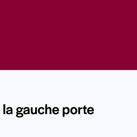
e la gauche porte