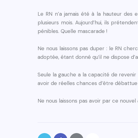
Le RN n’a jamais été à la hauteur des e
plusieurs mois. Aujourd’hui, ils prétende
pénibles. Quelle mascarade !
Ne nous laissons pas duper : le RN cher
adoptée, étant donné qu’il ne dispose d’
Seule la gauche a la capacité de revenir
avoir de réelles chances d’être débattue
Ne nous laissons pas avoir par ce nouvel