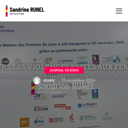
JOURNAL DE BORD
ADMIN
25 novembre 2024