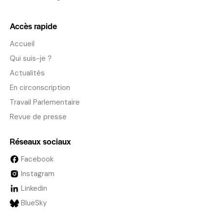
Accès rapide
Accueil
Qui suis-je ?
Actualités
En circonscription
Travail Parlementaire
Revue de presse
Réseaux sociaux
Facebook
Instagram
Linkedin
BlueSky