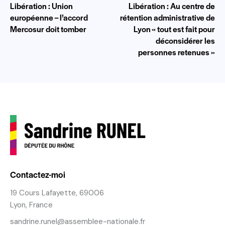
Libération : Union
Libération : Au centre de
européenne – l’accord
rétention administrative de
Mercosur doit tomber
Lyon « tout est fait pour
déconsidérer les
personnes retenues »
Contactez-moi
19 Cours Lafayette, 69006
Lyon, France
sandrine.runel@assemblee-nationale.fr