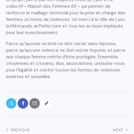
collectif « Maison des Femmes 69 » qui permet de
renforcer le maillage territorial pour la prise en charge des
femmes victimes de violences. Un merci à la Ville de Lyon,
la Métropole, la Préfecture et tous les acteurs impliqués
pour leur investissement.
Parce qu’aucune victime ne doit rester sans réponse,
parce qu’aucune violence ne doit rester impunie, et parce
que chaque femme mérite d’être protégée. Ensemble,
citoyennes et citoyens, élus, associations, unissons-nous
pour l’égalité et contre toutes les formes de violences
sexistes et sexuelles.
PREVIOUS
NEXT