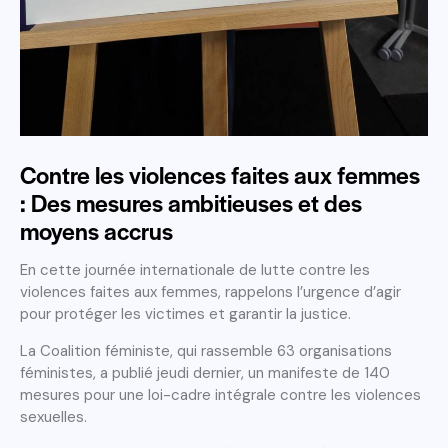
Contre les violences faites aux femmes
: Des mesures ambitieuses et des
moyens accrus
En cette journée internationale de lutte contre les
violences faites aux femmes, rappelons l’urgence d’agir
pour protéger les victimes et garantir la justice.
La Coalition féministe, qui rassemble 63 organisations
féministes, a publié jeudi dernier, un manifeste de 140
mesures pour une loi-cadre intégrale contre les violences
sexuelles.