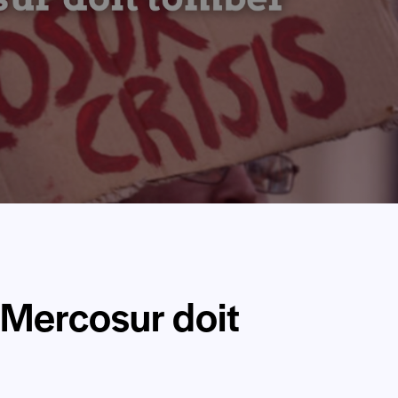
 Mercosur doit