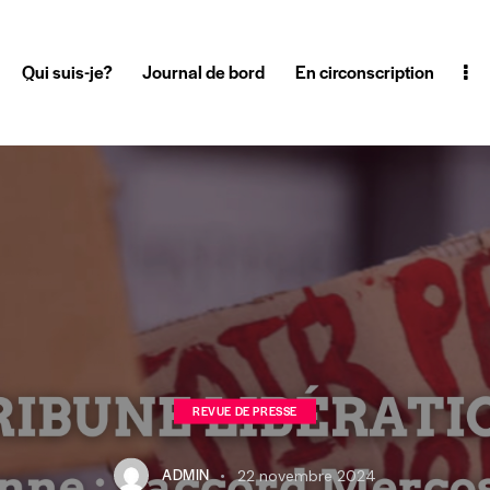
Qui suis-je?
Journal de bord
En circonscription
REVUE DE PRESSE
ADMIN
22 novembre 2024