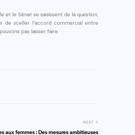
 et le Sénat se saisissent de la question,
ir de sceller l’accord commercial entre
pouvons pas laisser faire.
NEXT
ites aux femmes : Des mesures ambitieuses