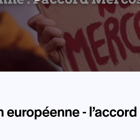
on européenne - l’accord