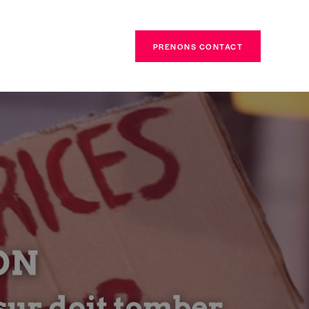
PRENONS CONTACT