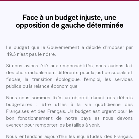
Face à un budget injuste, une
opposition de gauche déterminée
Le budget que le Gouvernement a décidé d’imposer par
49.3 n’est pas le nôtre.
Si nous avions été aux responsabilités, nous aurions fait
des choix radicalement différents pour la justice sociale et
fiscale, la transition écologique, l’emploi, les services
publics ou la relance économique.
Nous nous sommes fixés un objectif durant ces débats
budgétaires : être utiles à la vie quotidienne des
Françaises et des Français. Un budget est urgent pour le
bon fonctionnement de notre pays et nous devons
avancer pour remporter les batailles à venir.
Nous entendons aujourd’hui les inquiétudes des Français,