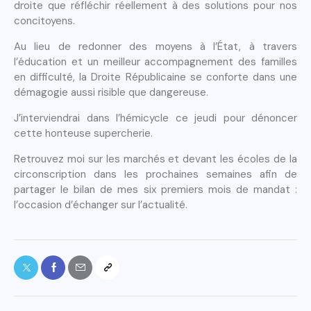
droite que réfléchir réellement à des solutions pour nos
concitoyens.
Au lieu de redonner des moyens à l’État, à travers
l’éducation et un meilleur accompagnement des familles
en difficulté, la Droite Républicaine se conforte dans une
démagogie aussi risible que dangereuse.
J’interviendrai dans l’hémicycle ce jeudi pour dénoncer
cette honteuse supercherie.
Retrouvez moi sur les marchés et devant les écoles de la
circonscription dans les prochaines semaines afin de
partager le bilan de mes six premiers mois de mandat :
l’occasion d’échanger sur l’actualité.