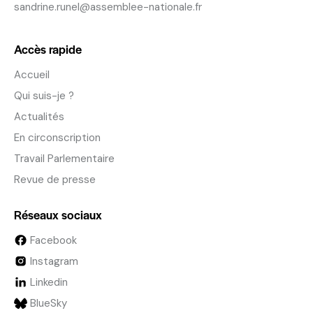
sandrine.runel@assemblee-nationale.fr
Accès rapide
Accueil
Qui suis-je ?
Actualités
En circonscription
Travail Parlementaire
Revue de presse
Réseaux sociaux
Facebook
Instagram
Linkedin
BlueSky