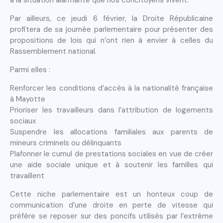
à la situation alarmante que nos concitoyens vivent.
Par ailleurs, ce jeudi 6 février, la Droite Républicaine
profitera de sa journée parlementaire pour présenter des
propositions de lois qui n’ont rien à envier à celles du
Rassemblement national.
Parmi elles :
Renforcer les conditions d’accès à la nationalité française
à Mayotte
Prioriser les travailleurs dans l’attribution de logements
sociaux
Suspendre les allocations familiales aux parents de
mineurs criminels ou délinquants
Plafonner le cumul de prestations sociales en vue de créer
une aide sociale unique et à soutenir les familles qui
travaillent
Cette niche parlementaire est un honteux coup de
communication d’une droite en perte de vitesse qui
préfère se reposer sur des poncifs utilisés par l’extrême