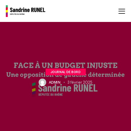
JOURNAL DE BORD
ADMIN
3 février 2025