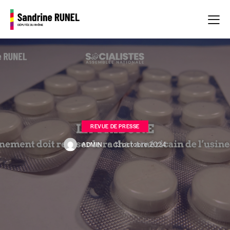
REVUE DE PRESSE
ADMIN
13 octobre 2024