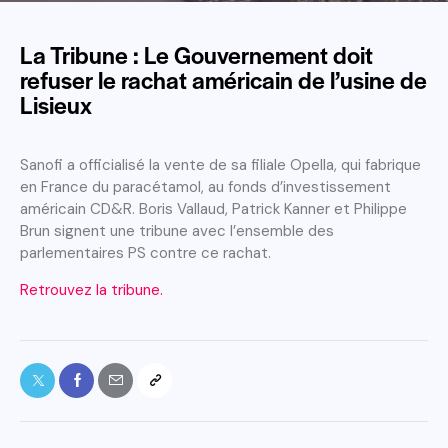
La Tribune : Le Gouvernement doit
refuser le rachat américain de l’usine de
Lisieux
Sanofi a officialisé la vente de sa filiale Opella, qui fabrique
en France du paracétamol, au fonds d’investissement
américain CD&R. Boris Vallaud, Patrick Kanner et Philippe
Brun signent une tribune avec l’ensemble des
parlementaires PS contre ce rachat.
Retrouvez la tribune.