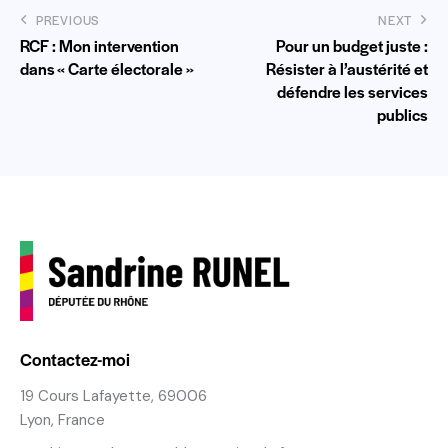
PREVIOUS
NEXT
RCF : Mon intervention
Pour un budget juste :
dans « Carte électorale »
Résister à l’austérité et
défendre les services
publics
Contactez-moi
19 Cours Lafayette, 69006
Lyon, France