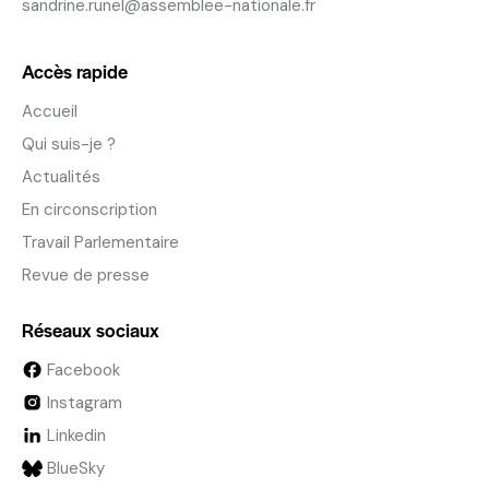
sandrine.runel@assemblee-nationale.fr
Accès rapide
Accueil
Qui suis-je ?
Actualités
En circonscription
Travail Parlementaire
Revue de presse
Réseaux sociaux
Facebook
Instagram
Linkedin
BlueSky