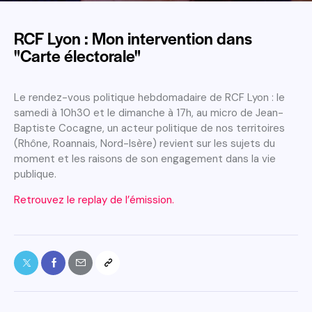
RCF Lyon : Mon intervention dans
"Carte électorale"
Le rendez-vous politique hebdomadaire de RCF Lyon : le
samedi à 10h30 et le dimanche à 17h, au micro de Jean-
Baptiste Cocagne, un acteur politique de nos territoires
(Rhône, Roannais, Nord-Isère) revient sur les sujets du
moment et les raisons de son engagement dans la vie
publique.
Retrouvez le replay de l’émission.