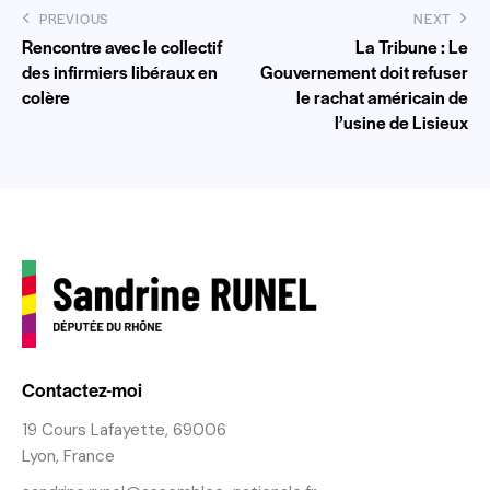
PREVIOUS
NEXT
Rencontre avec le collectif
La Tribune : Le
des infirmiers libéraux en
Gouvernement doit refuser
colère
le rachat américain de
l’usine de Lisieux
Contactez-moi
19 Cours Lafayette, 69006
Lyon, France