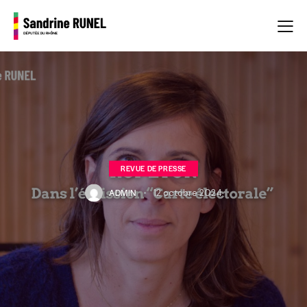
REVUE DE PRESSE
ADMIN
12 octobre 2024