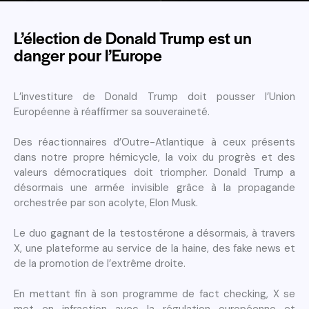
L’élection de Donald Trump est un
danger pour l’Europe
L’investiture de Donald Trump doit pousser l’Union
Européenne à réaffirmer sa souveraineté.
Des réactionnaires d’Outre-Atlantique à ceux présents
dans notre propre hémicycle, la voix du progrès et des
valeurs démocratiques doit triompher. Donald Trump a
désormais une armée invisible grâce à la propagande
orchestrée par son acolyte, Elon Musk.
Le duo gagnant de la testostérone a désormais, à travers
X, une plateforme au service de la haine, des fake news et
de la promotion de l’extrême droite.
En mettant fin à son programme de fact checking, X se