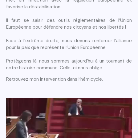
met en infraction avec la régulation européenne et
favorise la déstabilisation
Il faut se saisir des outils réglementaires de l’Union
Européenne pour défendre nos citoyens et nos libertés !
Face à l’extrême droite, nous devons renforcer l’alliance
pour la paix que représente l’Union Européenne.
Protégeons là, nous sommes aujourd’hui à un tournant de
notre histoire commune. Celle-ci nous oblige.
Retrouvez mon intervention dans l’hémicycle.