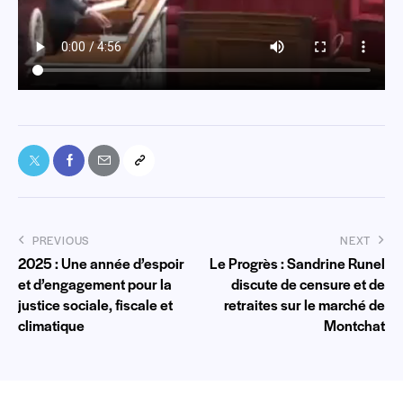
PREVIOUS
NEXT
2025 : Une année d’espoir
Le Progrès : Sandrine Runel
et d’engagement pour la
discute de censure et de
justice sociale, fiscale et
retraites sur le marché de
climatique
Montchat