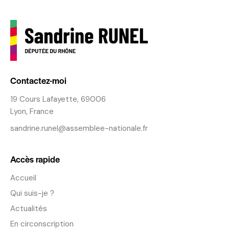
Contactez-moi
19 Cours Lafayette, 69006
Lyon, France
sandrine.runel@assemblee-nationale.fr
Accès rapide
Accueil
Qui suis-je ?
Actualités
En circonscription