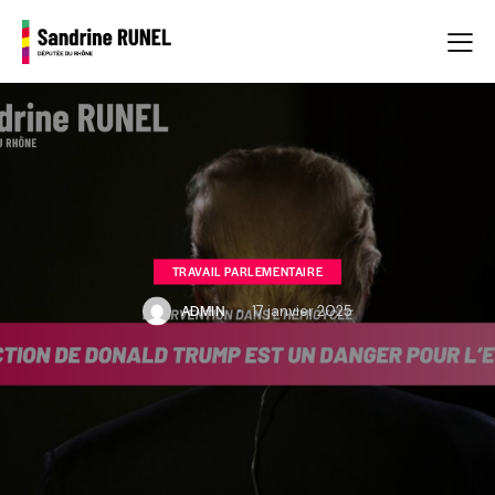
TRAVAIL PARLEMENTAIRE
ADMIN
17 janvier 2025