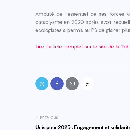
Amputé de l’essentiel de ses forces v
cataclysme en 2020 après avoir recueilli
écologistes a permis au PS de glaner plus
Lire l’article complet sur le site de la Tr
PREVIOUS
Unis pour 2025 : Engagement et solidarité 