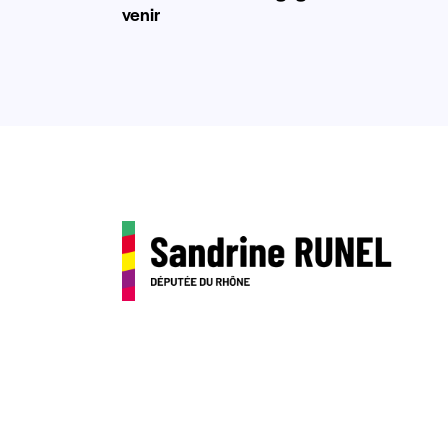
venir