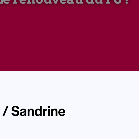
 / Sandrine