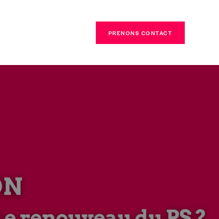
PRENONS CONTACT