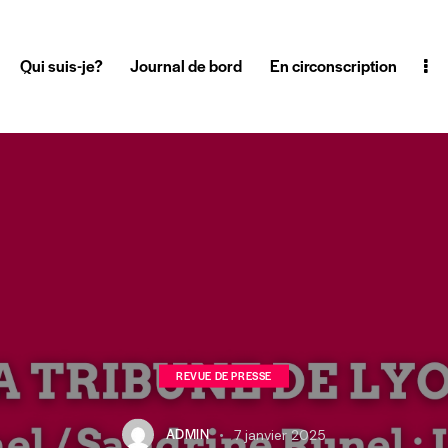
Qui suis-je?
Journal de bord
En circonscription
REVUE DE PRESSE
ADMIN
7 janvier 2025