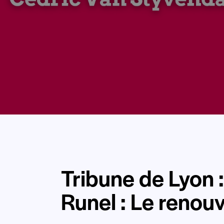
Tribune de Lyon 
Runel : Le renou