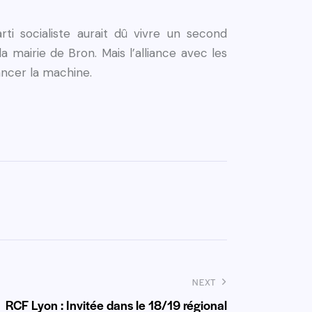
i socialiste aurait dû vivre un second
 mairie de Bron. Mais l’alliance avec les
ancer la machine.
NEXT
RCF Lyon : Invitée dans le 18/19 régional