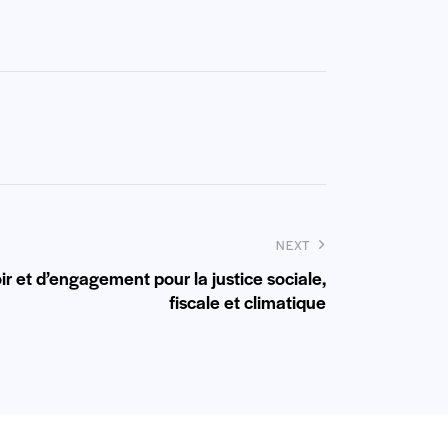
NEXT
r et d’engagement pour la justice sociale,
fiscale et climatique