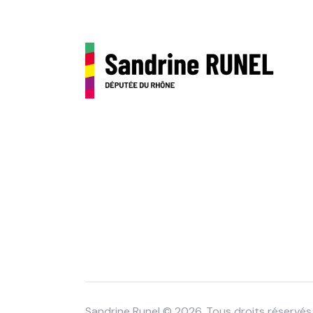
Sandrine Runel © 2026. Tous droits réservés