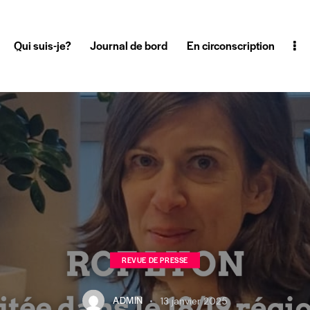
Qui suis-je?
Journal de bord
En circonscription
REVUE DE PRESSE
ADMIN
13 janvier 2025