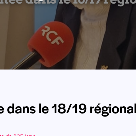
e dans le 18/19 régiona