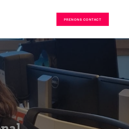
PRENONS CONTACT