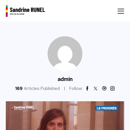
admin
169
Articles Published
Follow: