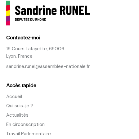
Contactez-moi
19 Cours Lafayette, 69006
Lyon, France
sandrine.runel@assemblee-nationale.fr
Accès rapide
Accueil
Qui suis-je ?
Actualités
En circonscription
Travail Parlementaire